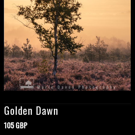
Golden Dawn
105 GBP